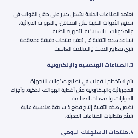
تعتمد الصناعات الطبية بشكل كبير على حقن القوالب في
تصنيع الأدوات الطبية مثل المحاقن، والعبوات الدوائية،
والمكونات البلاستيكية للأجهزة الطبية.
تساعد هذه التقنية في توفير منتجات دقيقة ومعقمة
تلبي معايير الصحة والسلامة العالمية.
3. الصناعات الهندسية والإلكترونية
يتم استخدام القوالب في تصنيع مكونات الأجهزة
الكهربائية والإلكترونية مثل أغطية الهواتف الذكية، وأجزاء
السيارات، والمعدات الصناعية.
تضمن هذه التقنية إنتاج قطع ذات دقة هندسية عالية
تلائم متطلبات الصناعات الحديثة.
4. منتجات الاستهلاك اليومي