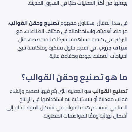
يجعلها من أكثر العمليات طلبًا في السوق الحديثة.
في هذا المقال، سنتناول مفهوم
تصنيع وحقن القوالب
،
مراحله، أهميته، واستخداماته في مختلف الصناعات، مع
التركيز على كيفية مساهمة الشركات المتخصصة، مثل
سياف جروب
، في تقديم حلول مبتكرة ومتكاملة تلبي
احتياجات العملاء بجودة وكفاءة عالية.
ما هو تصنيع وحقن القوالب؟
تصنيع القوالب
هو العملية التي يتم فيها تصميم وإنشاء
قوالب معدنية أو بلاستيكية يتم استخدامها في الإنتاج
الصناعي. تُستخدم هذه القوالب في تشكيل المواد الخام إلى
أشكال نهائية وفقًا للمواصفات المطلوبة.