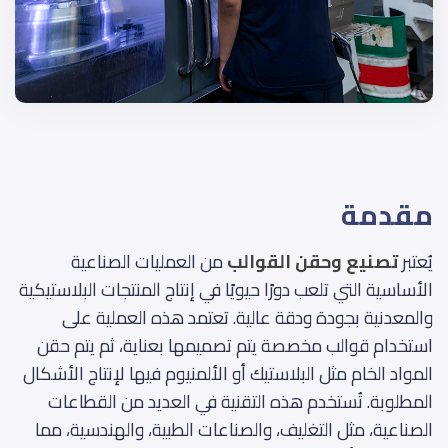
مقدمة
يُعتبر
تصنيع وحقن القوالب
من العمليات الصناعية
الأساسية التي تلعب دورًا حيويًا في إنتاج المنتجات البلاستيكية
والمعدنية بجودة ودقة عالية. تعتمد هذه العملية على
استخدام قوالب مخصصة يتم تصميمها بعناية، ثم يتم حقن
المواد الخام مثل البلاستيك أو الألمنيوم فيها لإنتاج الأشكال
المطلوبة. تُستخدم هذه التقنية في العديد من القطاعات
الصناعية، مثل التغليف، والصناعات الطبية، والهندسية، مما