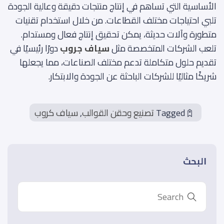
الأساسية التي تساهم في إنتاج منتجات دقيقة وعالية الجودة
تلبي احتياجات مختلف القطاعات. من خلال استخدام تقنيات
متطورة وآلات حديثة، يمكن تحقيق إنتاج فعال ومستدام.
تلعب الشركات المتخصصة مثل
سياف جروب
دورًا رئيسيًا في
تقديم حلول متكاملة تدعم مختلف الصناعات، مما يجعلها
شريكًا مثاليًا للشركات الباحثة عن الجودة والابتكار.
Tagged
تصنيع وحقن القوالب
,
سياف كروب
البحث