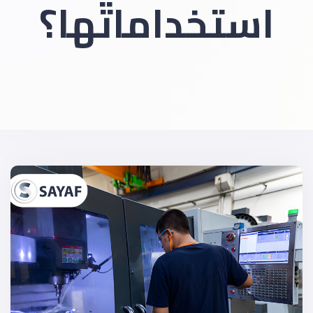
استخداماتها؟