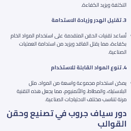
التكلفة ويزيد الكفاءة.
3. تقليل الهدر وزيادة الاستدامة
تُساعد تقنيات الحقن المتقدمة على استخدام المواد الخام
بكفاءة، مما يقلل الفاقد ويزيد من استدامة العمليات
الصناعية.
4. تنوع المواد القابلة للاستخدام
يمكن استخدام مجموعة واسعة من المواد، مثل
البلاستيك، والمطاط، والألمنيوم، مما يجعل هذه التقنية
مرنة لتناسب مختلف الاحتياجات الصناعية.
دور سياف جروب في تصنيع وحقن
القوالب