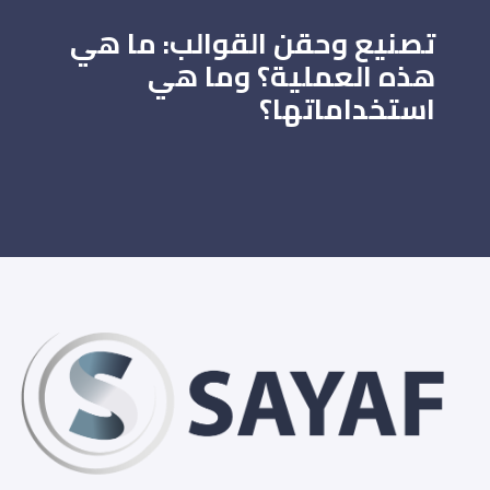
تصنيع وحقن القوالب: ما هي
هذه العملية؟ وما هي
استخداماتها؟