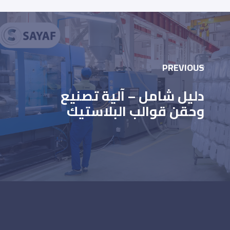
PREVIOUS
دليل شامل – آلية تصنيع
وحقن قوالب البلاستيك