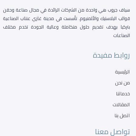
سياف جروب هي واحدة من الشركات الرائدة في مجال صناعة وحقن
قوالب البلاستيك والألمنيوم. تأسست في مدينة غازي عنتاب الصناعية
بتركيا بهدف تقديم حلول متكاملة وعالية الجودة تخدم مختلف
الصناعات
روابط مفيدة
الرئيسية
من نحن
خدماتنا
المقالات
اتصل بنا
تواصل معنا