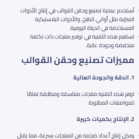
تُستخدم عملية تصنيع وحقن القوالب في إنتاج الأدوات
المنزلية مثل أواني الطبخ، والأدوات البلاستيكية
المستخدمة في الحياة اليومية.
تساهم هذه التقنية في توفير منتجات ذات تكلفة
منخفضة وجودة عالية.
مميزات تصنيع وحقن القوالب
1. الدقة والجودة العالية
توفر هذه التقنية منتجات متناسقة ومطابقة تمامًا
للمواصفات المطلوبة.
2. الإنتاج بكميات كبيرة
يمكن إنتاج أعداد ضخمة من المنتجات بسرعة، مما يقلل