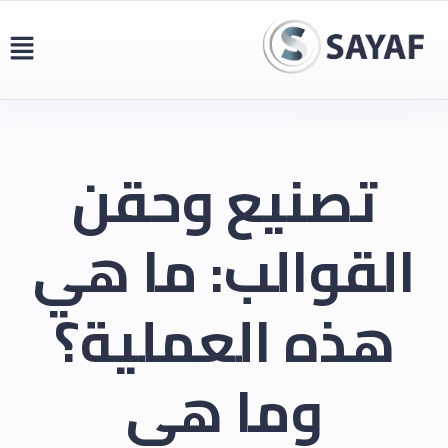
تصنيع وحقن
القوالب: ما هي
هذه العملية؟
وما هي