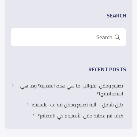
SEARCH
RECENT POSTS
تصنيع وحقن القوالب: ما هي هذه العملية؟ وما هي
استخداماتها؟
دليل شامل – آلية تصنيع وحقن قوالب البلاستيك
كيف تتم عملية حقن الألمنيوم في المصانع؟