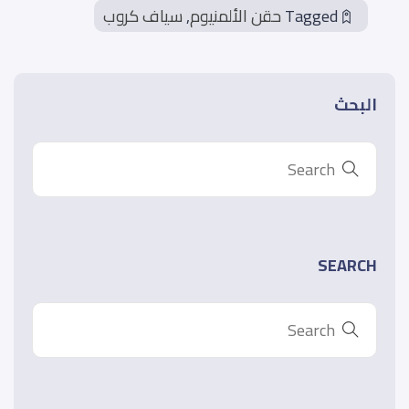
Tagged
حقن الألمنيوم
,
سياف كروب
البحث
SEARCH