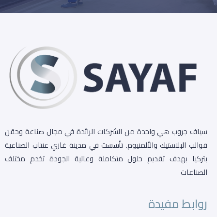
سياف جروب هي واحدة من الشركات الرائدة في مجال صناعة وحقن
قوالب البلاستيك والألمنيوم. تأسست في مدينة غازي عنتاب الصناعية
بتركيا بهدف تقديم حلول متكاملة وعالية الجودة تخدم مختلف
الصناعات
روابط مفيدة