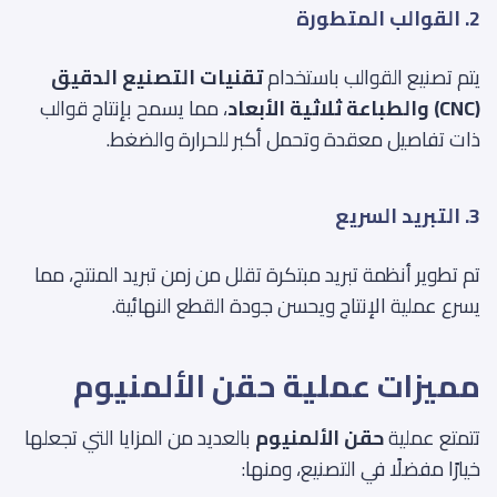
2. القوالب المتطورة
يتم تصنيع القوالب باستخدام
تقنيات التصنيع الدقيق
(CNC) والطباعة ثلاثية الأبعاد
، مما يسمح بإنتاج قوالب
ذات تفاصيل معقدة وتحمل أكبر للحرارة والضغط.
3. التبريد السريع
تم تطوير أنظمة تبريد مبتكرة تقلل من زمن تبريد المنتج، مما
يسرع عملية الإنتاج ويحسن جودة القطع النهائية.
مميزات عملية حقن الألمنيوم
تتمتع عملية
حقن الألمنيوم
بالعديد من المزايا التي تجعلها
خيارًا مفضلًا في التصنيع، ومنها: