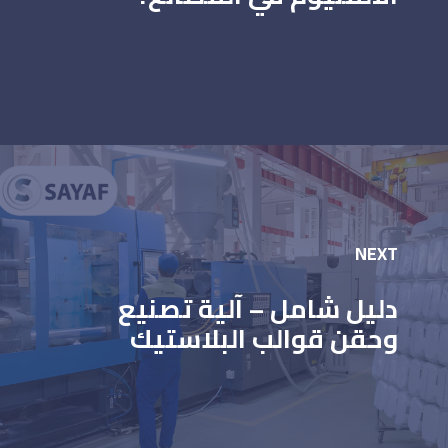
NEXT
دليل شامل – آلية تصنيع
وحقن قوالب البلاستيك