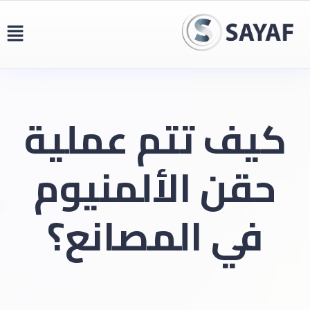
كيف تتم عملية
حقن الألمنيوم
في المصانع؟