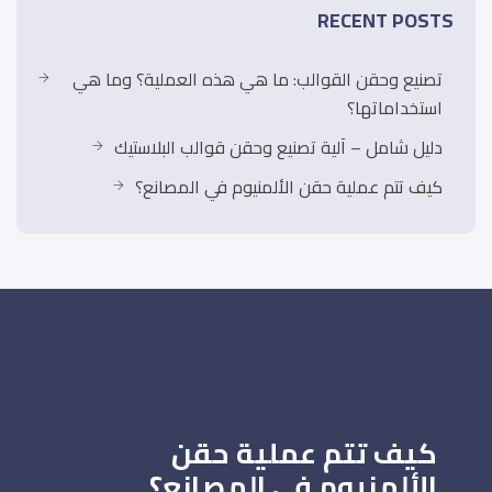
RECENT POSTS
تصنيع وحقن القوالب: ما هي هذه العملية؟ وما هي
استخداماتها؟
دليل شامل – آلية تصنيع وحقن قوالب البلاستيك
كيف تتم عملية حقن الألمنيوم في المصانع؟
كيف تتم عملية حقن
الألمنيوم في المصانع؟