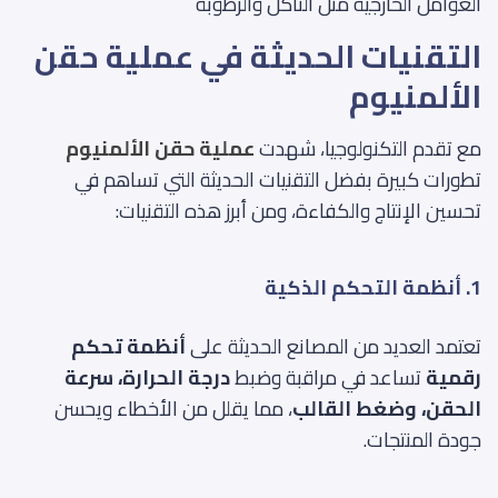
العوامل الخارجية مثل التآكل والرطوبة
التقنيات الحديثة في عملية حقن
الألمنيوم
مع تقدم التكنولوجيا، شهدت
عملية حقن الألمنيوم
تطورات كبيرة بفضل التقنيات الحديثة التي تساهم في
تحسين الإنتاج والكفاءة، ومن أبرز هذه التقنيات:
1. أنظمة التحكم الذكية
تعتمد العديد من المصانع الحديثة على
أنظمة تحكم
رقمية
تساعد في مراقبة وضبط
درجة الحرارة، سرعة
الحقن، وضغط القالب
، مما يقلل من الأخطاء ويحسن
جودة المنتجات.