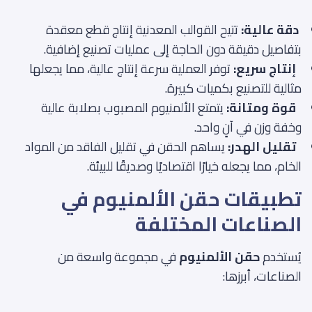
دقة عالية:
تتيح القوالب المعدنية إنتاج قطع معقدة
بتفاصيل دقيقة دون الحاجة إلى عمليات تصنيع إضافية.
إنتاج سريع:
توفر العملية سرعة إنتاج عالية، مما يجعلها
مثالية للتصنيع بكميات كبيرة.
قوة ومتانة:
يتمتع الألمنيوم المصبوب بصلابة عالية
وخفة وزن في آنٍ واحد.
تقليل الهدر:
يساهم الحقن في تقليل الفاقد من المواد
الخام، مما يجعله خيارًا اقتصاديًا وصديقًا للبيئة.
تطبيقات حقن الألمنيوم في
الصناعات المختلفة
يُستخدم
حقن الألمنيوم
في مجموعة واسعة من
الصناعات، أبرزها: