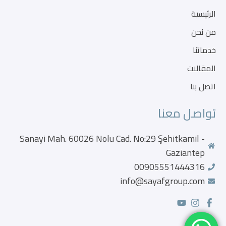
الرئيسية
من نحن
خدماتنا
المقالات
اتصل بنا
تواصل معنا
Sanayi Mah. 60026 Nolu Cad. No:29 Şehitkamil -
Gaziantep
00905551444316
info@sayafgroup.com