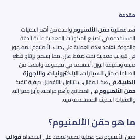
مقدمة
تُعد
عملية حقن الألمنيوم
واحدة من أهم التقنيات
المستخدمة في تصنيع المكونات المعدنية عالية الدقة
والجودة. تعتمد هذه العملية على صب الألمنيوم المصهور
في قوالب معدنية تحت ضغط عالٍ، مما يسمح بإنتاج قطع
متينة وخفيفة الوزن، تُستخدم في مجموعة واسعة من
الصناعات مثل
السيارات، الإلكترونيات، والأجهزة
الطبية
. في هذا المقال، سنتناول بالتفصيل كيفية تنفيذ
حقن الألمنيوم
في المصانع، وأهم مراحله، وأبرز مميزاته،
والتقنيات الحديثة المستخدمة فيه.
ما هو حقن الألمنيوم؟
حقن الألمنيوم هو عملية تصنيع تعتمد على استخدام
قوالب