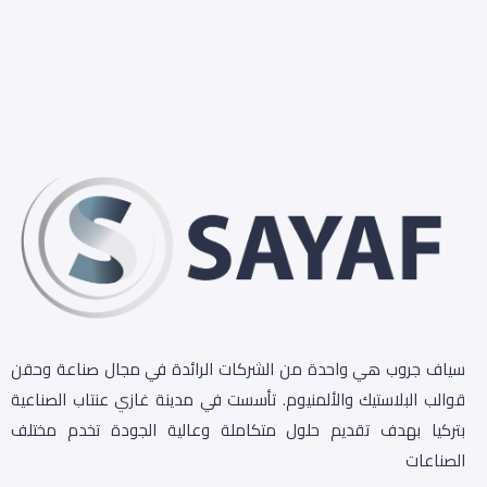
سياف جروب هي واحدة من الشركات الرائدة في مجال صناعة وحقن
قوالب البلاستيك والألمنيوم. تأسست في مدينة غازي عنتاب الصناعية
بتركيا بهدف تقديم حلول متكاملة وعالية الجودة تخدم مختلف
الصناعات