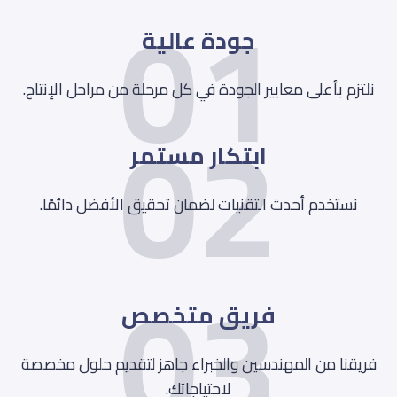
01
جودة عالية
02
نلتزم بأعلى معايير الجودة في كل مرحلة من مراحل الإنتاج.
ابتكار مستمر
نستخدم أحدث التقنيات لضمان تحقيق الأفضل دائمًا.
03
فريق متخصص
فريقنا من المهندسين والخبراء جاهز لتقديم حلول مخصصة
لاحتياجاتك.