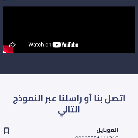
اتصل بنا أو راسلنا عبر النموذج
التالي
الموبايل