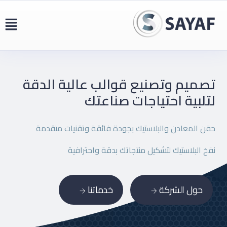
تصميم وتصنيع قوالب عالية
الدقة
لتلبية احتياجات صناعتك
حقن المعادن والبلاستيك بجودة فائقة وتقنيات متقدمة
نفخ البلاستيك لتشكيل منتجاتك بدقة واحترافية
حول الشركة
خدماتنا