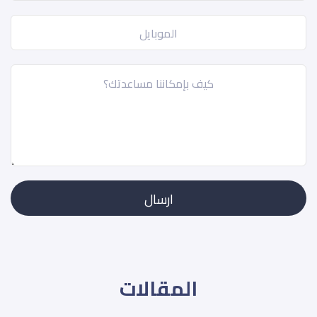
المقالات