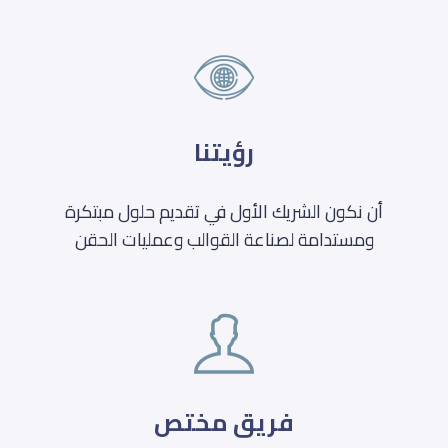
رؤيتنا
أن نكون الشريك الأول في تقديم حلول مبتكرة
ومستدامة لصناعة القوالب وعمليات الحقن
فريق مختص