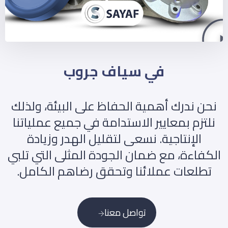
في سياف جروب
نحن ندرك أهمية الحفاظ على البيئة، ولذلك
نلتزم بمعايير الاستدامة في جميع عملياتنا
الإنتاجية. نسعى لتقليل الهدر وزيادة
الكفاءة، مع ضمان الجودة المثلى التي تلبي
تطلعات عملائنا وتحقق رضاهم الكامل.
تواصل معنا