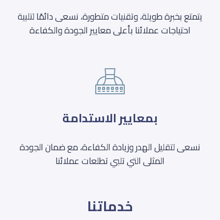
يتمتع بخبرة طويلة، وتقنيات متطورة، نسعى دائمًا لتلبية
احتياجات عملائنا بأعلى معايير الجودة والكفاءة
بمعايير الاستدامة
نسعى لتقليل الهدر وزيادة الكفاءة، مع ضمان الجودة
المثلى التي تلبي تطلعات عملائنا
خدماتنا