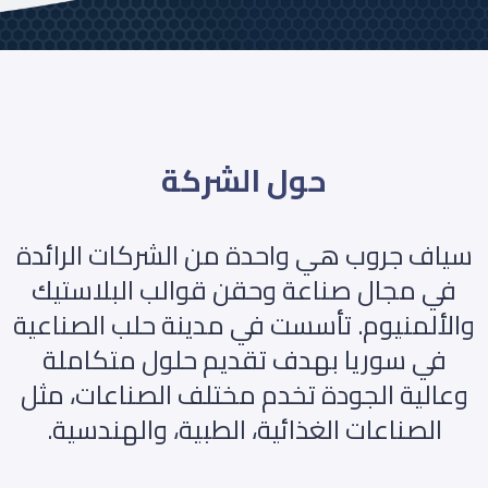
حول الشركة
سياف جروب هي واحدة من الشركات الرائدة
في مجال صناعة وحقن قوالب البلاستيك
والألمنيوم. تأسست في مدينة حلب الصناعية
في سوريا بهدف تقديم حلول متكاملة
وعالية الجودة تخدم مختلف الصناعات، مثل
الصناعات الغذائية، الطبية، والهندسية.