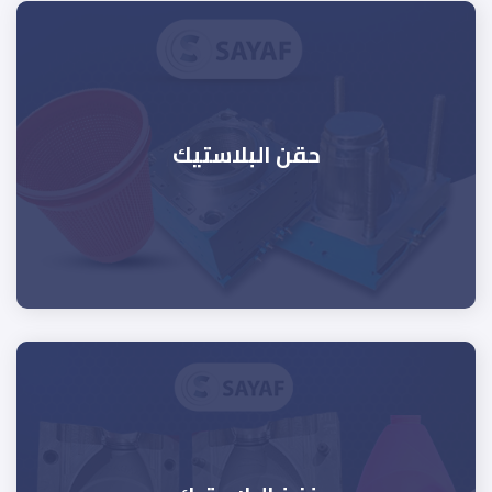
حقن البلاستيك