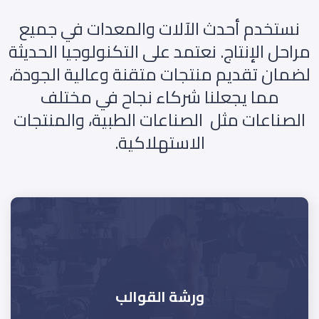
نستخدم أحدث الآلات والمعدات في جميع
مراحل الإنتاج. نعتمد على التكنولوجيا الحديثة
لضمان تقديم منتجات متقنة وعالية الجودة،
مما يجعلنا شركاء نجاح في مختلف
الصناعات مثل الصناعات الطبية، والمنتجات
الاستهلاكية.
ورشة القوالب