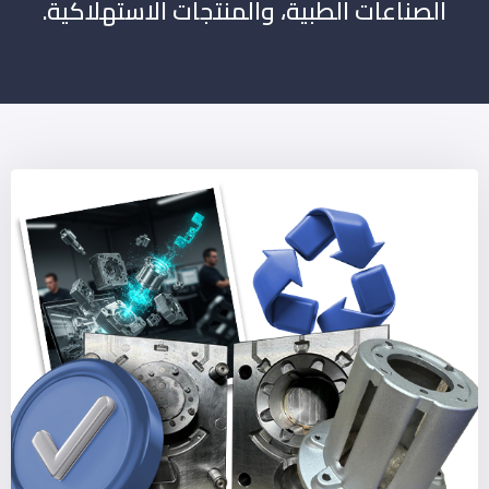
الصناعات الطبية، والمنتجات الاستهلاكية.