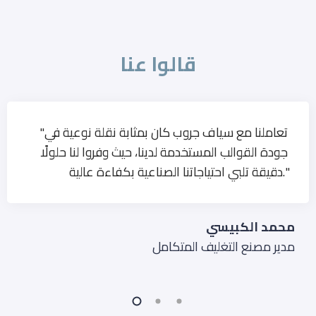
قالوا عنا
"تعاملنا مع سياف جروب كان بمثابة نقلة نوعية في
جودة القوالب المستخدمة لدينا، حيث وفروا لنا حلولًا
دقيقة تلبي احتياجاتنا الصناعية بكفاءة عالية."
محمد الكبيسي
مدير مصنع التغليف المتكامل