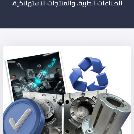
الصناعات الطبية، والمنتجات الاستهلاكية.