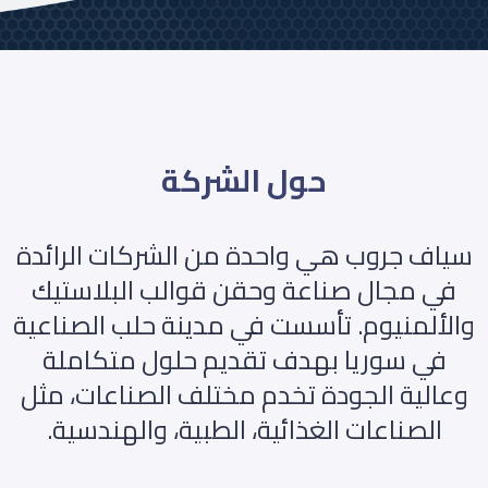
حول الشركة
سياف جروب هي واحدة من الشركات الرائدة
في مجال صناعة وحقن قوالب البلاستيك
والألمنيوم. تأسست في مدينة حلب الصناعية
في سوريا بهدف تقديم حلول متكاملة
وعالية الجودة تخدم مختلف الصناعات، مثل
الصناعات الغذائية، الطبية، والهندسية.