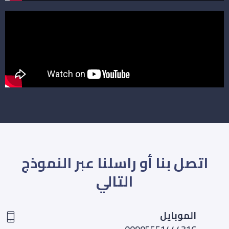
اتصل بنا أو راسلنا عبر النموذج
التالي
الموبايل