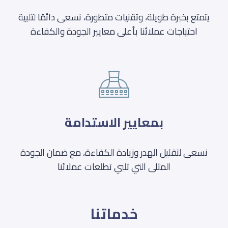
يتمتع بخبرة طويلة، وتقنيات متطورة، نسعى دائمًا لتلبية
احتياجات عملائنا بأعلى معايير الجودة والكفاءة
بمعايير الاستدامة
نسعى لتقليل الهدر وزيادة الكفاءة، مع ضمان الجودة
المثلى التي تلبي تطلعات عملائنا
خدماتنا