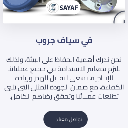
في سياف جروب
نحن ندرك أهمية الحفاظ على البيئة، ولذلك
نلتزم بمعايير الاستدامة في جميع عملياتنا
الإنتاجية. نسعى لتقليل الهدر وزيادة
الكفاءة، مع ضمان الجودة المثلى التي تلبي
تطلعات عملائنا وتحقق رضاهم الكامل.
تواصل معنا