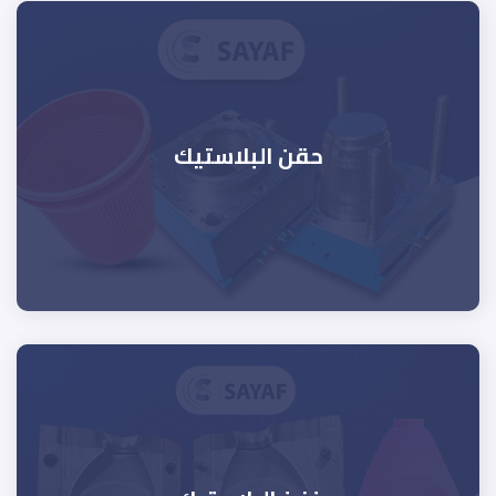
حقن البلاستيك