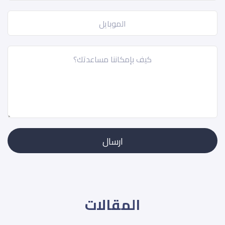
المقالات