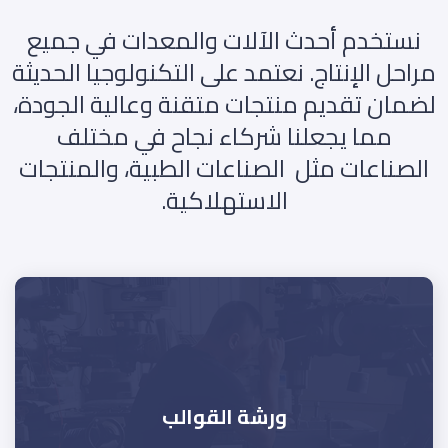
نستخدم أحدث الآلات والمعدات في جميع
مراحل الإنتاج. نعتمد على التكنولوجيا الحديثة
لضمان تقديم منتجات متقنة وعالية الجودة،
مما يجعلنا شركاء نجاح في مختلف
الصناعات مثل الصناعات الطبية، والمنتجات
الاستهلاكية.
ورشة القوالب