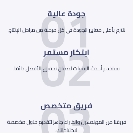
01
جودة عالية
02
نلتزم بأعلى معايير الجودة في كل مرحلة من مراحل الإنتاج.
ابتكار مستمر
نستخدم أحدث التقنيات لضمان تحقيق الأفضل دائمًا.
03
فريق متخصص
فريقنا من المهندسين والخبراء جاهز لتقديم حلول مخصصة
لاحتياجاتك.