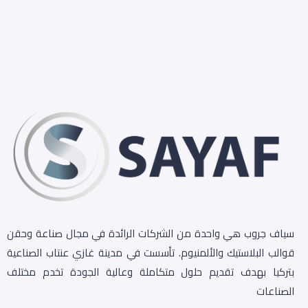
سياف جروب هي واحدة من الشركات الرائدة في مجال صناعة وحقن
قوالب البلاستيك والألمنيوم. تأسست في مدينة غازي عنتاب الصناعية
بتركيا بهدف تقديم حلول متكاملة وعالية الجودة تخدم مختلف
الصناعات