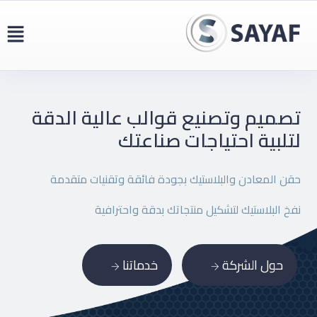
تصميم وتصنيع قوالب عالية
الدقة
لتلبية احتياجات صناعتك
حقن المعادن والبلاستيك بجودة فائقة وتقنيات متقدمة
نفخ البلاستيك لتشكيل منتجاتك بدقة واحترافية
حول الشركة
خدماتنا