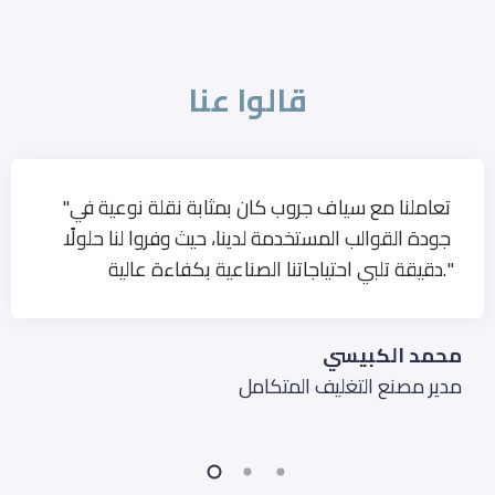
قالوا عنا
"تعاملنا مع سياف جروب كان بمثابة نقلة نوعية في
جودة القوالب المستخدمة لدينا، حيث وفروا لنا حلولًا
دقيقة تلبي احتياجاتنا الصناعية بكفاءة عالية."
محمد الكبيسي
مدير مصنع التغليف المتكامل