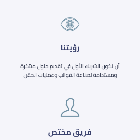
رؤيتنا
أن نكون الشريك الأول في تقديم حلول مبتكرة
ومستدامة لصناعة القوالب وعمليات الحقن
فريق مختص