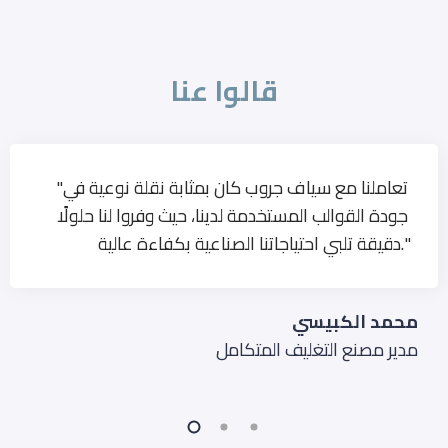
قالوا عنا
"تعاملنا مع سياف جروب كان بمثابة نقلة نوعية في
جودة القوالب المستخدمة لدينا، حيث وفروا لنا حلولًا
دقيقة تلبي احتياجاتنا الصناعية بكفاءة عالية."
محمد الكبيسي
مدير مصنع التغليف المتكامل