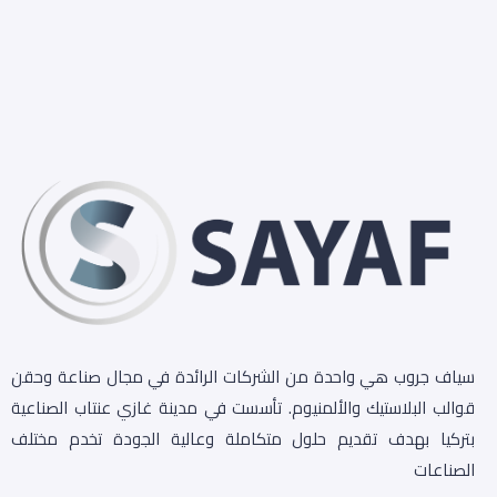
سياف جروب هي واحدة من الشركات الرائدة في مجال صناعة وحقن
قوالب البلاستيك والألمنيوم. تأسست في مدينة غازي عنتاب الصناعية
بتركيا بهدف تقديم حلول متكاملة وعالية الجودة تخدم مختلف
الصناعات