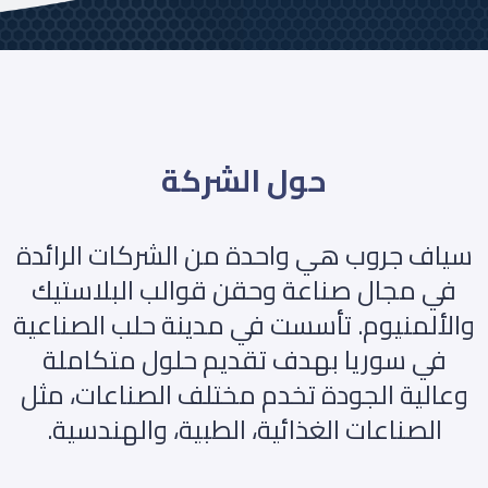
حول الشركة
سياف جروب هي واحدة من الشركات الرائدة
في مجال صناعة وحقن قوالب البلاستيك
والألمنيوم. تأسست في مدينة حلب الصناعية
في سوريا بهدف تقديم حلول متكاملة
وعالية الجودة تخدم مختلف الصناعات، مثل
الصناعات الغذائية، الطبية، والهندسية.