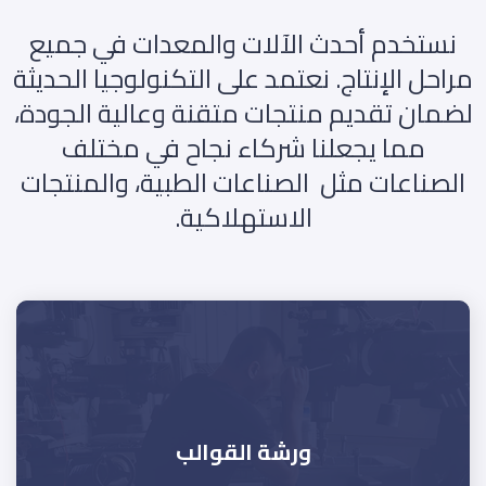
نستخدم أحدث الآلات والمعدات في جميع
مراحل الإنتاج. نعتمد على التكنولوجيا الحديثة
لضمان تقديم منتجات متقنة وعالية الجودة،
مما يجعلنا شركاء نجاح في مختلف
الصناعات مثل الصناعات الطبية، والمنتجات
الاستهلاكية.
ورشة القوالب