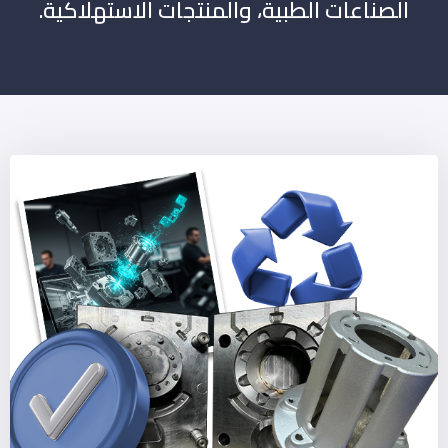
الصناعات الطبية، والمنتجات الاستهلاكية.