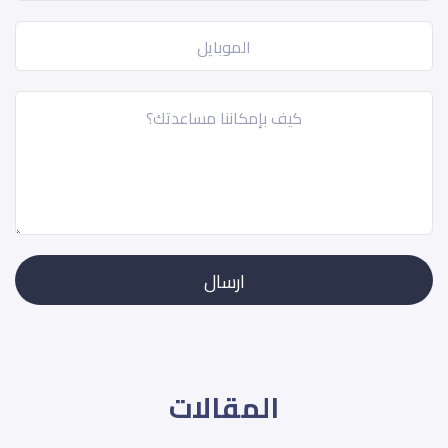
المقالات