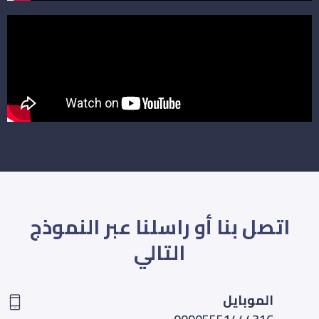
اتصل بنا أو راسلنا عبر النموذج
التالي
الموبايل