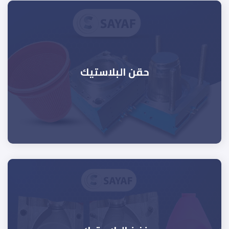
حقن البلاستيك