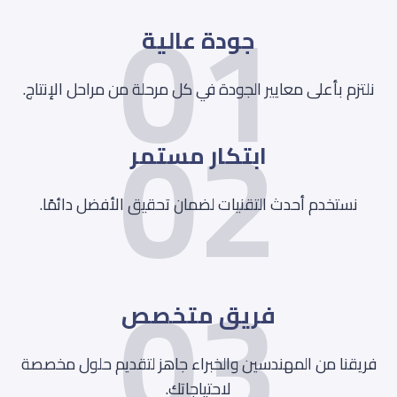
01
جودة عالية
02
نلتزم بأعلى معايير الجودة في كل مرحلة من مراحل الإنتاج.
ابتكار مستمر
نستخدم أحدث التقنيات لضمان تحقيق الأفضل دائمًا.
03
فريق متخصص
فريقنا من المهندسين والخبراء جاهز لتقديم حلول مخصصة
لاحتياجاتك.