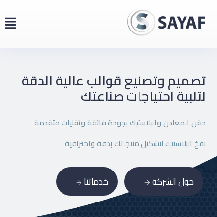
تصميم وتصنيع قوالب عالية
الدقة
لتلبية احتياجات صناعتك
حقن المعادن والبلاستيك بجودة فائقة وتقنيات متقدمة
نفخ البلاستيك لتشكيل منتجاتك بدقة واحترافية
حول الشركة
خدماتنا