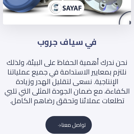
في سياف جروب
نحن ندرك أهمية الحفاظ على البيئة، ولذلك
نلتزم بمعايير الاستدامة في جميع عملياتنا
الإنتاجية. نسعى لتقليل الهدر وزيادة
الكفاءة، مع ضمان الجودة المثلى التي تلبي
تطلعات عملائنا وتحقق رضاهم الكامل.
تواصل معنا