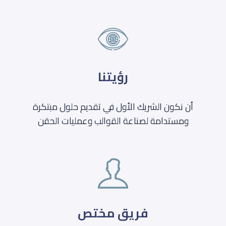
رؤيتنا
أن نكون الشريك الأول في تقديم حلول مبتكرة
ومستدامة لصناعة القوالب وعمليات الحقن
فريق مختص