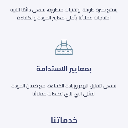
يتمتع بخبرة طويلة، وتقنيات متطورة، نسعى دائمًا لتلبية
احتياجات عملائنا بأعلى معايير الجودة والكفاءة
بمعايير الاستدامة
نسعى لتقليل الهدر وزيادة الكفاءة، مع ضمان الجودة
المثلى التي تلبي تطلعات عملائنا
خدماتنا