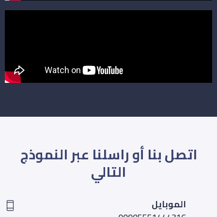
اتصل بنا أو راسلنا عبر النموذج
التالي
الموبايل