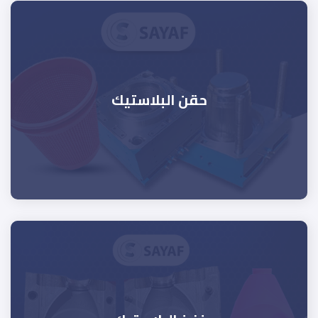
حقن البلاستيك