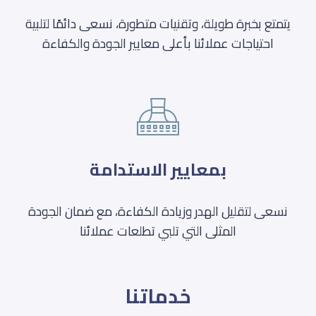
يتمتع بخبرة طويلة، وتقنيات متطورة، نسعى دائمًا لتلبية
احتياجات عملائنا بأعلى معايير الجودة والكفاءة
بمعايير الاستدامة
نسعى لتقليل الهدر وزيادة الكفاءة، مع ضمان الجودة
المثلى التي تلبي تطلعات عملائنا
خدماتنا