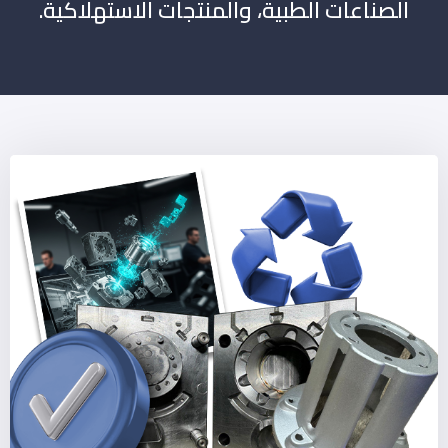
الصناعات الطبية، والمنتجات الاستهلاكية.