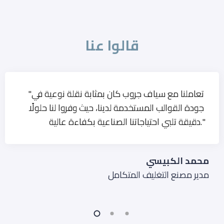
قالوا عنا
"تعاملنا مع سياف جروب كان بمثابة نقلة نوعية في
جودة القوالب المستخدمة لدينا، حيث وفروا لنا حلولًا
دقيقة تلبي احتياجاتنا الصناعية بكفاءة عالية."
محمد الكبيسي
مدير مصنع التغليف المتكامل