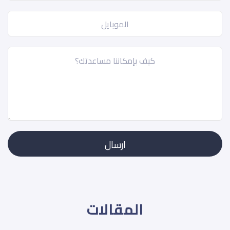
المقالات