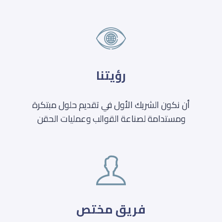
رؤيتنا
أن نكون الشريك الأول في تقديم حلول مبتكرة
ومستدامة لصناعة القوالب وعمليات الحقن
فريق مختص