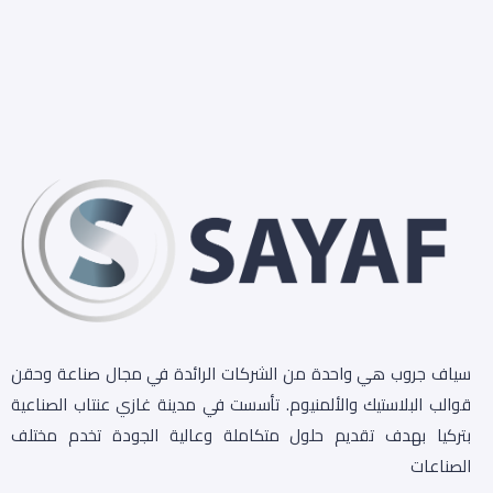
سياف جروب هي واحدة من الشركات الرائدة في مجال صناعة وحقن
قوالب البلاستيك والألمنيوم. تأسست في مدينة غازي عنتاب الصناعية
بتركيا بهدف تقديم حلول متكاملة وعالية الجودة تخدم مختلف
الصناعات