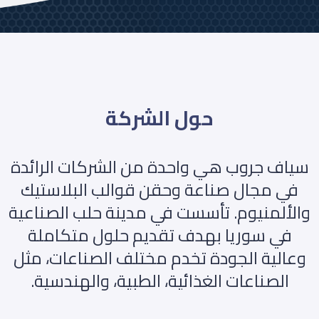
حول الشركة
سياف جروب هي واحدة من الشركات الرائدة
في مجال صناعة وحقن قوالب البلاستيك
والألمنيوم. تأسست في مدينة حلب الصناعية
في سوريا بهدف تقديم حلول متكاملة
وعالية الجودة تخدم مختلف الصناعات، مثل
الصناعات الغذائية، الطبية، والهندسية.