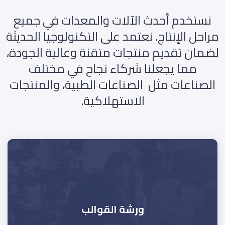
نستخدم أحدث الآلات والمعدات في جميع
مراحل الإنتاج. نعتمد على التكنولوجيا الحديثة
لضمان تقديم منتجات متقنة وعالية الجودة،
مما يجعلنا شركاء نجاح في مختلف
الصناعات مثل الصناعات الطبية، والمنتجات
الاستهلاكية.
ورشة القوالب