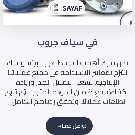
في سياف جروب
نحن ندرك أهمية الحفاظ على البيئة، ولذلك
نلتزم بمعايير الاستدامة في جميع عملياتنا
الإنتاجية. نسعى لتقليل الهدر وزيادة
الكفاءة، مع ضمان الجودة المثلى التي تلبي
تطلعات عملائنا وتحقق رضاهم الكامل.
تواصل معنا