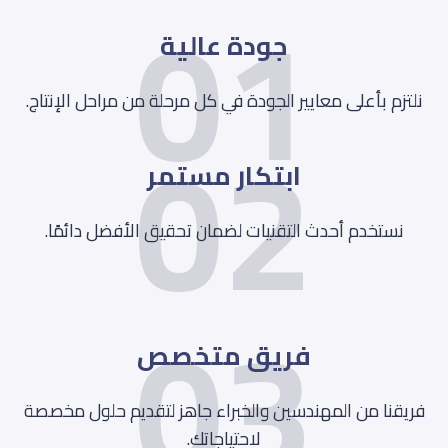
01
جودة عالية
02
نلتزم بأعلى معايير الجودة في كل مرحلة من مراحل الإنتاج.
ابتكار مستمر
نستخدم أحدث التقنيات لضمان تحقيق الأفضل دائمًا.
03
فريق متخصص
فريقنا من المهندسين والخبراء جاهز لتقديم حلول مخصصة
لاحتياجاتك.