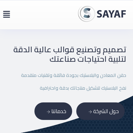
تصميم وتصنيع قوالب عالية
الدقة
لتلبية احتياجات صناعتك
حقن المعادن والبلاستيك بجودة فائقة وتقنيات متقدمة
نفخ البلاستيك لتشكيل منتجاتك بدقة واحترافية
حول الشركة
خدماتنا