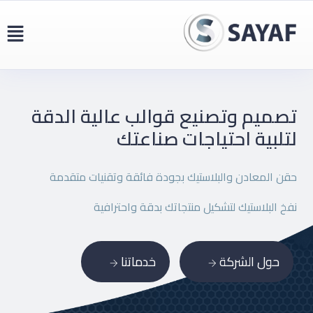
تصميم وتصنيع قوالب عالية
الدقة
لتلبية احتياجات صناعتك
حقن المعادن والبلاستيك بجودة فائقة وتقنيات متقدمة
نفخ البلاستيك لتشكيل منتجاتك بدقة واحترافية
حول الشركة
خدماتنا