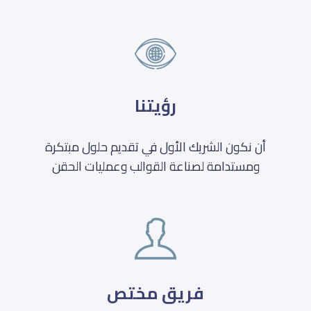
رؤيتنا
أن نكون الشريك الأول في تقديم حلول مبتكرة
ومستدامة لصناعة القوالب وعمليات الحقن
فريق مختص