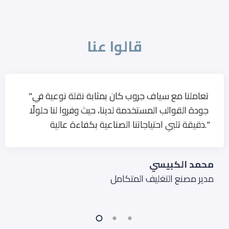
قالوا عنا
"تعاملنا مع سياف جروب كان بمثابة نقلة نوعية في
جودة القوالب المستخدمة لدينا، حيث وفروا لنا حلولًا
دقيقة تلبي احتياجاتنا الصناعية بكفاءة عالية."
محمد الكبيسي
مدير مصنع التغليف المتكامل