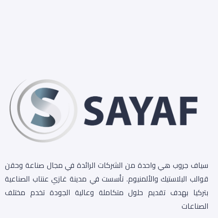
سياف جروب هي واحدة من الشركات الرائدة في مجال صناعة وحقن
قوالب البلاستيك والألمنيوم. تأسست في مدينة غازي عنتاب الصناعية
بتركيا بهدف تقديم حلول متكاملة وعالية الجودة تخدم مختلف
الصناعات