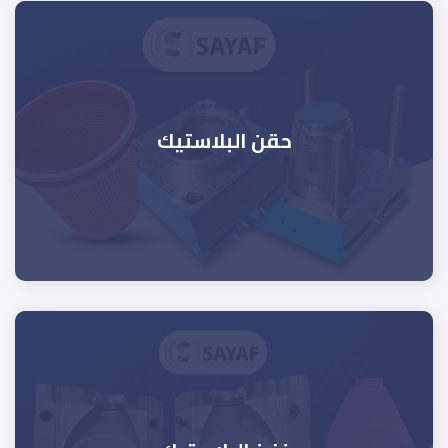
حقن البلاستيك