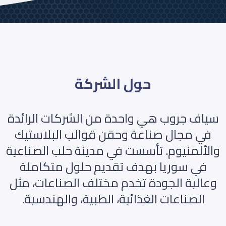
حول الشركة
سياف جروب هي واحدة من الشركات الرائدة
في مجال صناعة وحقن قوالب البلاستيك
والألمنيوم. تأسست في مدينة حلب الصناعية
في سوريا بهدف تقديم حلول متكاملة
وعالية الجودة تخدم مختلف الصناعات، مثل
الصناعات الغذائية، الطبية، والهندسية.