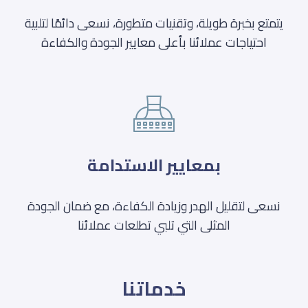
يتمتع بخبرة طويلة، وتقنيات متطورة، نسعى دائمًا لتلبية
احتياجات عملائنا بأعلى معايير الجودة والكفاءة
بمعايير الاستدامة
نسعى لتقليل الهدر وزيادة الكفاءة، مع ضمان الجودة
المثلى التي تلبي تطلعات عملائنا
خدماتنا