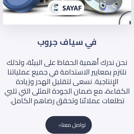
في سياف جروب
نحن ندرك أهمية الحفاظ على البيئة، ولذلك
نلتزم بمعايير الاستدامة في جميع عملياتنا
الإنتاجية. نسعى لتقليل الهدر وزيادة
الكفاءة، مع ضمان الجودة المثلى التي تلبي
تطلعات عملائنا وتحقق رضاهم الكامل.
تواصل معنا