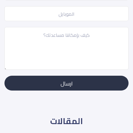
المقالات