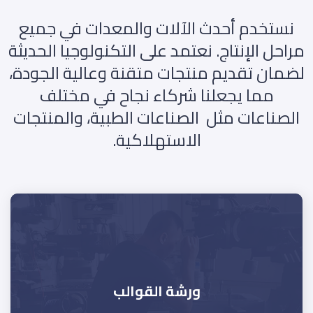
نستخدم أحدث الآلات والمعدات في جميع
مراحل الإنتاج. نعتمد على التكنولوجيا الحديثة
لضمان تقديم منتجات متقنة وعالية الجودة،
مما يجعلنا شركاء نجاح في مختلف
الصناعات مثل الصناعات الطبية، والمنتجات
الاستهلاكية.
ورشة القوالب