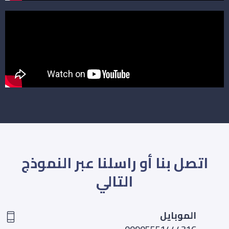
اتصل بنا أو راسلنا عبر النموذج
التالي
الموبايل