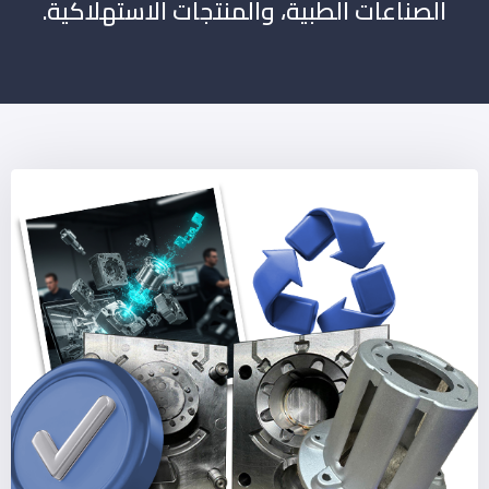
الصناعات الطبية، والمنتجات الاستهلاكية.