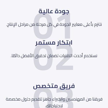
01
جودة عالية
02
نلتزم بأعلى معايير الجودة في كل مرحلة من مراحل الإنتاج.
ابتكار مستمر
نستخدم أحدث التقنيات لضمان تحقيق الأفضل دائمًا.
03
فريق متخصص
فريقنا من المهندسين والخبراء جاهز لتقديم حلول مخصصة
لاحتياجاتك.