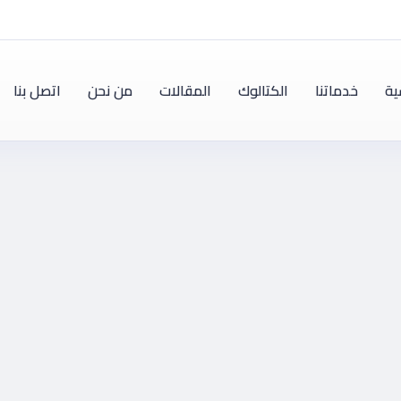
ية
خدماتنا
الكتالوك
المقالات
من نحن
اتصل بنا