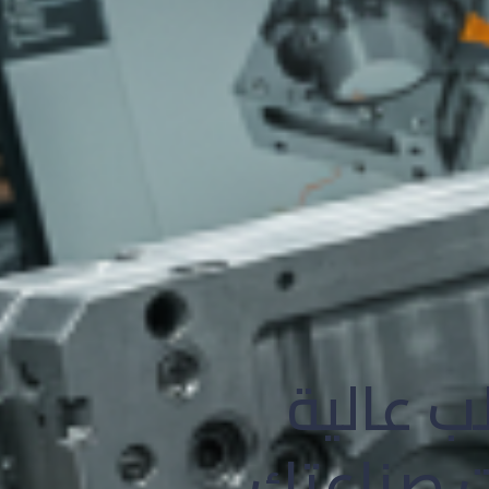
ب عالية
ات صناعتك