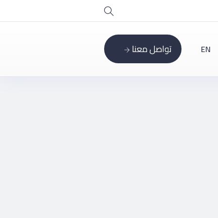
تواصل معنا
EN