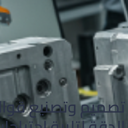
تصميم وتصنيع قوال
الدقة لتلبية احتياج