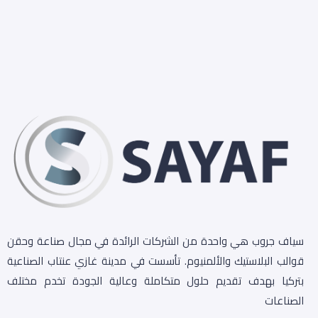
سياف جروب هي واحدة من الشركات الرائدة في مجال صناعة وحقن
قوالب البلاستيك والألمنيوم. تأسست في مدينة غازي عنتاب الصناعية
بتركيا بهدف تقديم حلول متكاملة وعالية الجودة تخدم مختلف
الصناعات