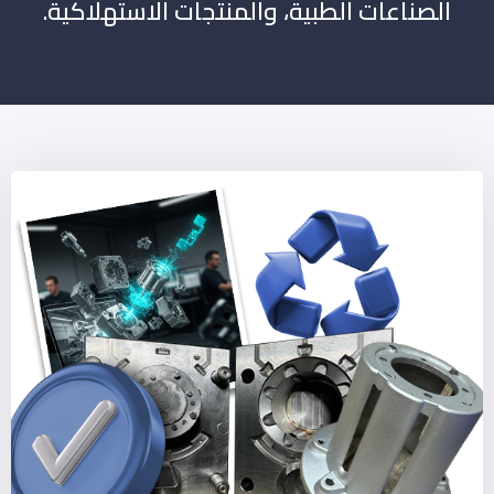
الصناعات الطبية، والمنتجات الاستهلاكية.