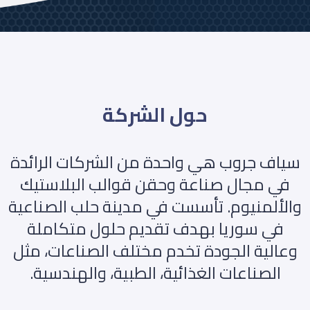
حول الشركة
سياف جروب هي واحدة من الشركات الرائدة
في مجال صناعة وحقن قوالب البلاستيك
والألمنيوم. تأسست في مدينة حلب الصناعية
في سوريا بهدف تقديم حلول متكاملة
وعالية الجودة تخدم مختلف الصناعات، مثل
الصناعات الغذائية، الطبية، والهندسية.