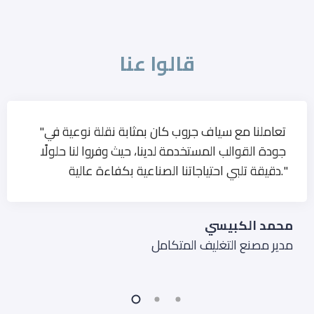
قالوا عنا
"تعاملنا مع سياف جروب كان بمثابة نقلة نوعية في
جودة القوالب المستخدمة لدينا، حيث وفروا لنا حلولًا
دقيقة تلبي احتياجاتنا الصناعية بكفاءة عالية."
محمد الكبيسي
مدير مصنع التغليف المتكامل