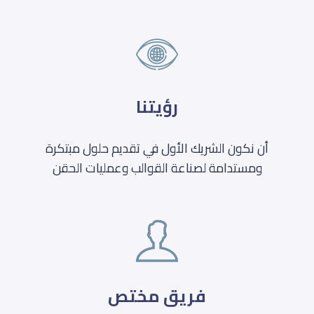
رؤيتنا
أن نكون الشريك الأول في تقديم حلول مبتكرة
ومستدامة لصناعة القوالب وعمليات الحقن
فريق مختص