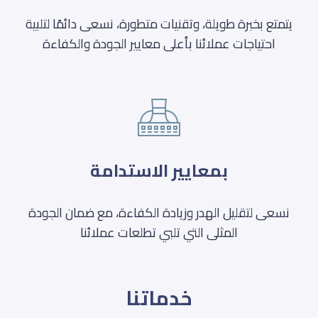
يتمتع بخبرة طويلة، وتقنيات متطورة، نسعى دائمًا لتلبية
احتياجات عملائنا بأعلى معايير الجودة والكفاءة
بمعايير الاستدامة
نسعى لتقليل الهدر وزيادة الكفاءة، مع ضمان الجودة
المثلى التي تلبي تطلعات عملائنا
خدماتنا