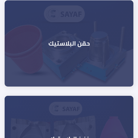
حقن البلاستيك