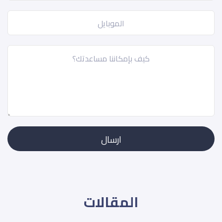
المقالات