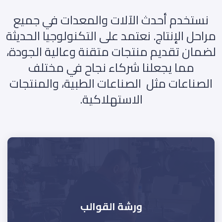
نستخدم أحدث الآلات والمعدات في جميع
مراحل الإنتاج. نعتمد على التكنولوجيا الحديثة
لضمان تقديم منتجات متقنة وعالية الجودة،
مما يجعلنا شركاء نجاح في مختلف
الصناعات مثل الصناعات الطبية، والمنتجات
الاستهلاكية.
ورشة القوالب