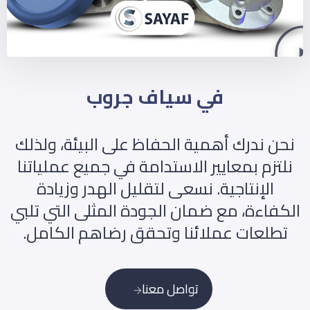
في سياف جروب
نحن ندرك أهمية الحفاظ على البيئة، ولذلك
نلتزم بمعايير الاستدامة في جميع عملياتنا
الإنتاجية. نسعى لتقليل الهدر وزيادة
الكفاءة، مع ضمان الجودة المثلى التي تلبي
تطلعات عملائنا وتحقق رضاهم الكامل.
تواصل معنا