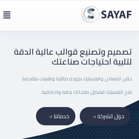
تصميم وتصنيع قوالب عالية
الدقة
لتلبية احتياجات صناعتك
حقن المعادن والبلاستيك بجودة فائقة وتقنيات متقدمة
نفخ البلاستيك لتشكيل منتجاتك بدقة واحترافية
حول الشركة
خدماتنا