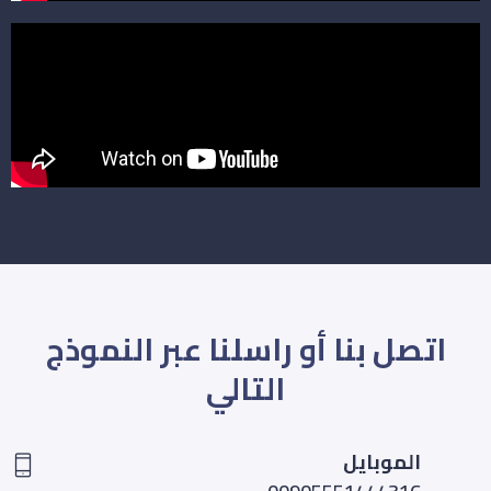
اتصل بنا أو راسلنا عبر النموذج
التالي
الموبايل