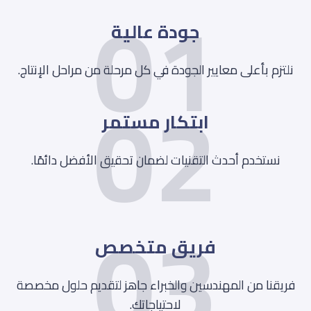
01
جودة عالية
02
نلتزم بأعلى معايير الجودة في كل مرحلة من مراحل الإنتاج.
ابتكار مستمر
نستخدم أحدث التقنيات لضمان تحقيق الأفضل دائمًا.
03
فريق متخصص
فريقنا من المهندسين والخبراء جاهز لتقديم حلول مخصصة
لاحتياجاتك.