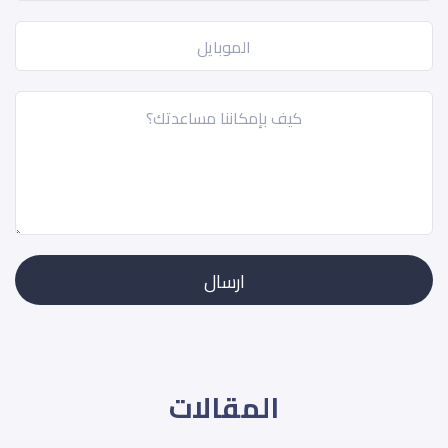
المقالات