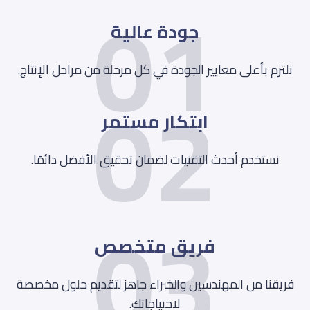
01
جودة عالية
02
نلتزم بأعلى معايير الجودة في كل مرحلة من مراحل الإنتاج.
ابتكار مستمر
نستخدم أحدث التقنيات لضمان تحقيق الأفضل دائمًا.
03
فريق متخصص
فريقنا من المهندسين والخبراء جاهز لتقديم حلول مخصصة
لاحتياجاتك.