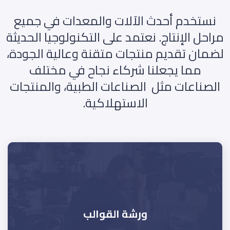
نستخدم أحدث الآلات والمعدات في جميع
مراحل الإنتاج. نعتمد على التكنولوجيا الحديثة
لضمان تقديم منتجات متقنة وعالية الجودة،
مما يجعلنا شركاء نجاح في مختلف
الصناعات مثل الصناعات الطبية، والمنتجات
الاستهلاكية.
ورشة القوالب