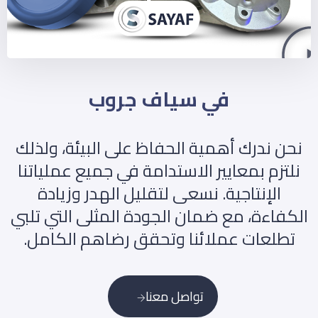
في سياف جروب
نحن ندرك أهمية الحفاظ على البيئة، ولذلك
نلتزم بمعايير الاستدامة في جميع عملياتنا
الإنتاجية. نسعى لتقليل الهدر وزيادة
الكفاءة، مع ضمان الجودة المثلى التي تلبي
تطلعات عملائنا وتحقق رضاهم الكامل.
تواصل معنا