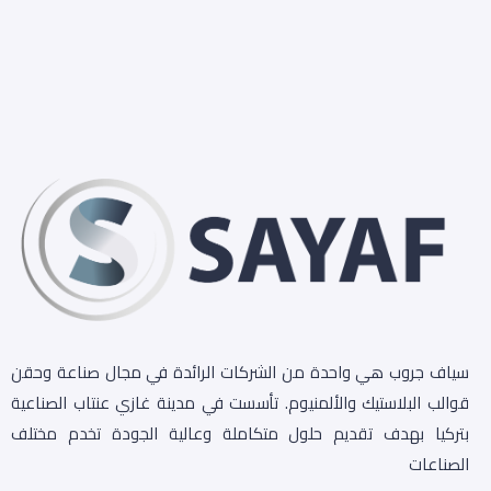
سياف جروب هي واحدة من الشركات الرائدة في مجال صناعة وحقن
قوالب البلاستيك والألمنيوم. تأسست في مدينة غازي عنتاب الصناعية
بتركيا بهدف تقديم حلول متكاملة وعالية الجودة تخدم مختلف
الصناعات