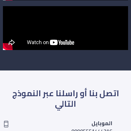
اتصل بنا أو راسلنا عبر النموذج
التالي
الموبايل