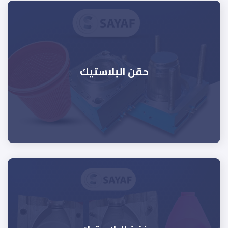
حقن البلاستيك