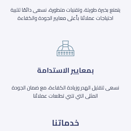
يتمتع بخبرة طويلة، وتقنيات متطورة، نسعى دائمًا لتلبية
احتياجات عملائنا بأعلى معايير الجودة والكفاءة
بمعايير الاستدامة
نسعى لتقليل الهدر وزيادة الكفاءة، مع ضمان الجودة
المثلى التي تلبي تطلعات عملائنا
خدماتنا