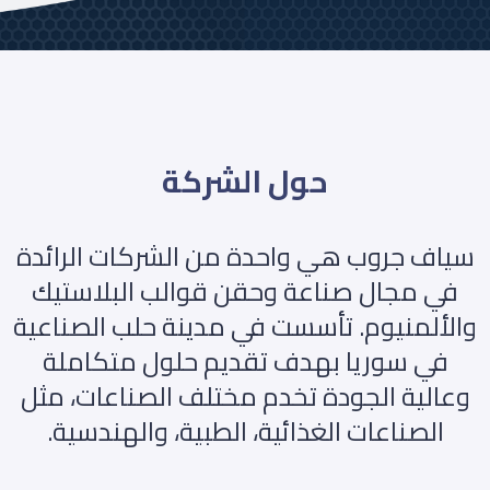
حول الشركة
سياف جروب هي واحدة من الشركات الرائدة
في مجال صناعة وحقن قوالب البلاستيك
والألمنيوم. تأسست في مدينة حلب الصناعية
في سوريا بهدف تقديم حلول متكاملة
وعالية الجودة تخدم مختلف الصناعات، مثل
الصناعات الغذائية، الطبية، والهندسية.