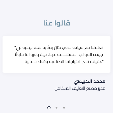
قالوا عنا
"تعاملنا مع سياف جروب كان بمثابة نقلة نوعية في
جودة القوالب المستخدمة لدينا، حيث وفروا لنا حلولًا
دقيقة تلبي احتياجاتنا الصناعية بكفاءة عالية."
محمد الكبيسي
مدير مصنع التغليف المتكامل