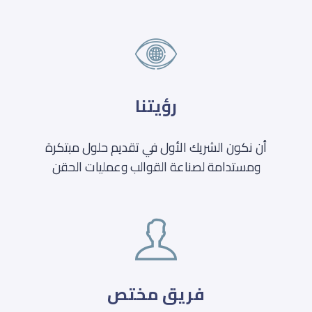
رؤيتنا
أن نكون الشريك الأول في تقديم حلول مبتكرة
ومستدامة لصناعة القوالب وعمليات الحقن
فريق مختص