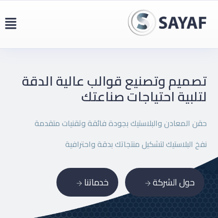
تصميم وتصنيع قوالب عالية
الدقة
لتلبية احتياجات صناعتك
حقن المعادن والبلاستيك بجودة فائقة وتقنيات متقدمة
نفخ البلاستيك لتشكيل منتجاتك بدقة واحترافية
حول الشركة
خدماتنا