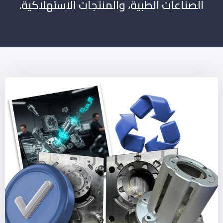
الصناعات الطبية، والمنتجات الاستهلاكية.