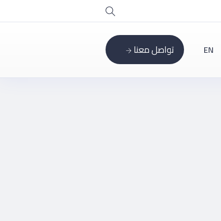
تواصل معنا
EN