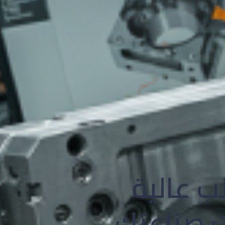
ب عالية
ات صناعتك