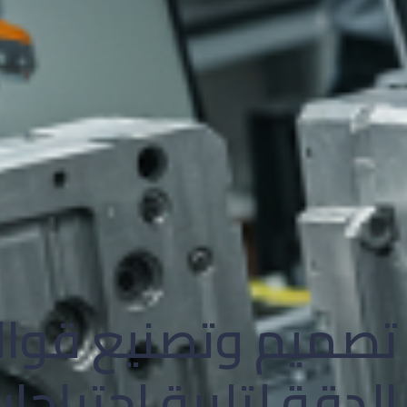
تصميم وتصنيع قوال
الدقة لتلبية احتياج