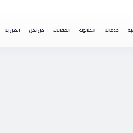
ية
خدماتنا
الكتالوك
المقالات
من نحن
اتصل بنا