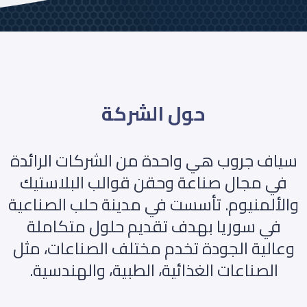
حول الشركة
سياف جروب هي واحدة من الشركات الرائدة
في مجال صناعة وحقن قوالب البلاستيك
والألمنيوم. تأسست في مدينة حلب الصناعية
في سوريا بهدف تقديم حلول متكاملة
وعالية الجودة تخدم مختلف الصناعات، مثل
الصناعات الغذائية، الطبية، والهندسية.