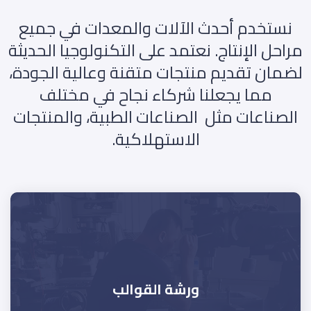
نستخدم أحدث الآلات والمعدات في جميع
مراحل الإنتاج. نعتمد على التكنولوجيا الحديثة
لضمان تقديم منتجات متقنة وعالية الجودة،
مما يجعلنا شركاء نجاح في مختلف
الصناعات مثل الصناعات الطبية، والمنتجات
الاستهلاكية.
ورشة القوالب