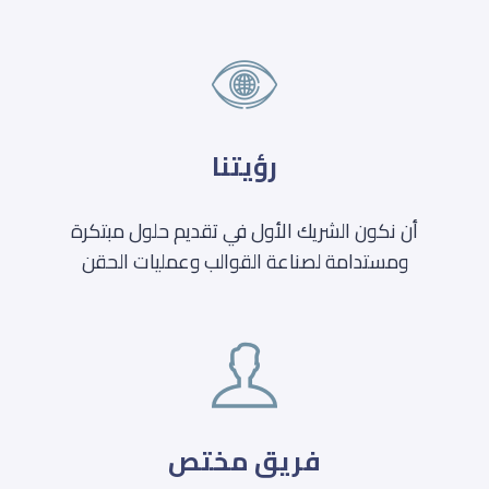
رؤيتنا
أن نكون الشريك الأول في تقديم حلول مبتكرة
ومستدامة لصناعة القوالب وعمليات الحقن
فريق مختص