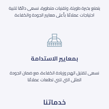
يتمتع بخبرة طويلة، وتقنيات متطورة، نسعى دائمًا لتلبية
احتياجات عملائنا بأعلى معايير الجودة والكفاءة
بمعايير الاستدامة
نسعى لتقليل الهدر وزيادة الكفاءة، مع ضمان الجودة
المثلى التي تلبي تطلعات عملائنا
خدماتنا