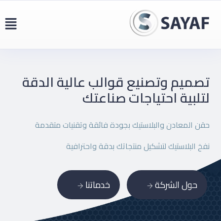
تصميم وتصنيع قوالب عالية
الدقة
لتلبية احتياجات صناعتك
حقن المعادن والبلاستيك بجودة فائقة وتقنيات متقدمة
نفخ البلاستيك لتشكيل منتجاتك بدقة واحترافية
حول الشركة
خدماتنا