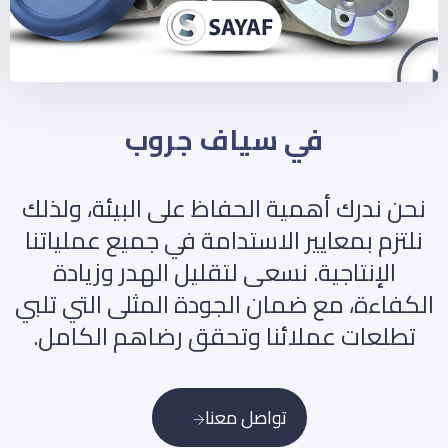
في سياف جروب
نحن ندرك أهمية الحفاظ على البيئة، ولذلك
نلتزم بمعايير الاستدامة في جميع عملياتنا
الإنتاجية. نسعى لتقليل الهدر وزيادة
الكفاءة، مع ضمان الجودة المثلى التي تلبي
تطلعات عملائنا وتحقق رضاهم الكامل.
تواصل معنا