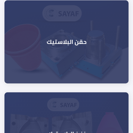
حقن البلاستيك