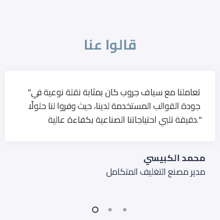
قالوا عنا
"تعاملنا مع سياف جروب كان بمثابة نقلة نوعية في
جودة القوالب المستخدمة لدينا، حيث وفروا لنا حلولًا
دقيقة تلبي احتياجاتنا الصناعية بكفاءة عالية."
محمد الكبيسي
مدير مصنع التغليف المتكامل