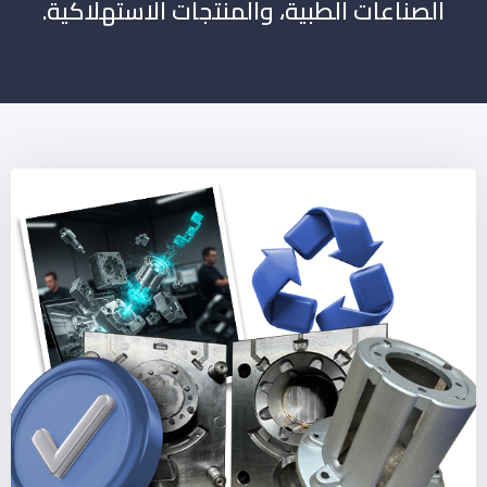
الصناعات الطبية، والمنتجات الاستهلاكية.