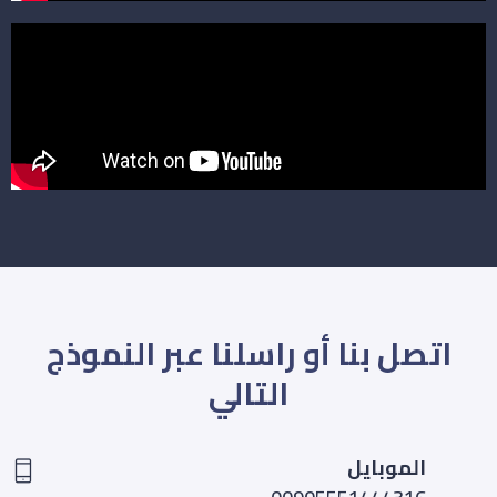
اتصل بنا أو راسلنا عبر النموذج
التالي
الموبايل