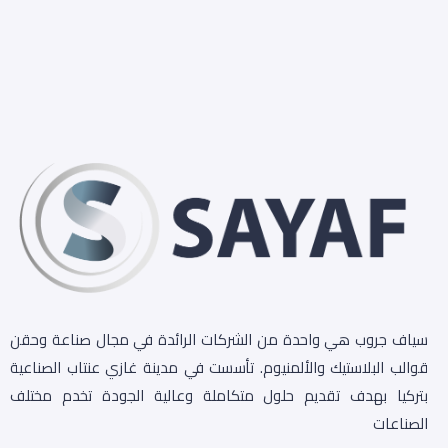
سياف جروب هي واحدة من الشركات الرائدة في مجال صناعة وحقن
قوالب البلاستيك والألمنيوم. تأسست في مدينة غازي عنتاب الصناعية
بتركيا بهدف تقديم حلول متكاملة وعالية الجودة تخدم مختلف
الصناعات