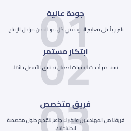
01
جودة عالية
02
نلتزم بأعلى معايير الجودة في كل مرحلة من مراحل الإنتاج.
ابتكار مستمر
نستخدم أحدث التقنيات لضمان تحقيق الأفضل دائمًا.
03
فريق متخصص
فريقنا من المهندسين والخبراء جاهز لتقديم حلول مخصصة
لاحتياجاتك.