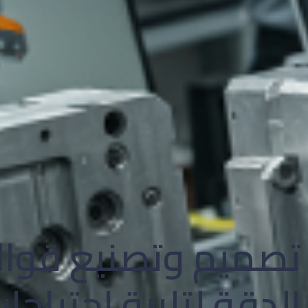
تصميم وتصنيع قوال
الدقة لتلبية احتياج