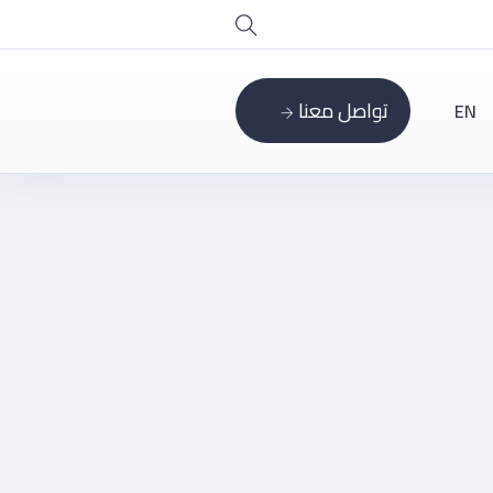
تواصل معنا
EN