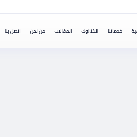
ية
خدماتنا
الكتالوك
المقالات
من نحن
اتصل بنا