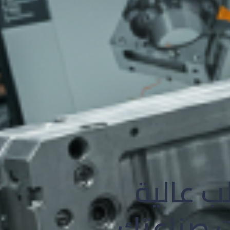
ب عالية
ات صناعتك