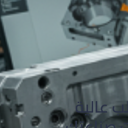
ب عالية
ات صناعتك