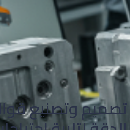
تصميم وتصنيع قوال
الدقة لتلبية احتياج