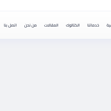
ية
خدماتنا
الكتالوك
المقالات
من نحن
اتصل بنا