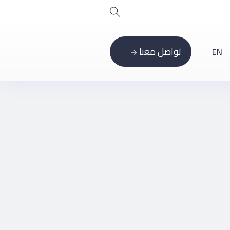
تواصل معنا
EN