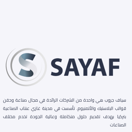
سياف جروب هي واحدة من الشركات الرائدة في مجال صناعة وحقن
قوالب البلاستيك والألمنيوم. تأسست في مدينة غازي عنتاب الصناعية
بتركيا بهدف تقديم حلول متكاملة وعالية الجودة تخدم مختلف
الصناعات