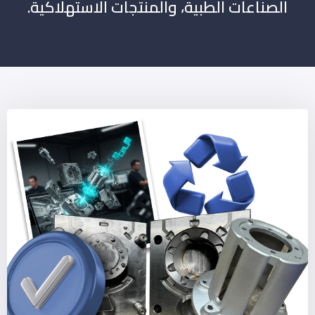
الصناعات الطبية، والمنتجات الاستهلاكية.