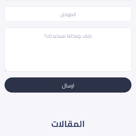
المقالات