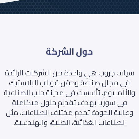
حول الشركة
سياف جروب هي واحدة من الشركات الرائدة
في مجال صناعة وحقن قوالب البلاستيك
والألمنيوم. تأسست في مدينة حلب الصناعية
في سوريا بهدف تقديم حلول متكاملة
وعالية الجودة تخدم مختلف الصناعات، مثل
الصناعات الغذائية، الطبية، والهندسية.