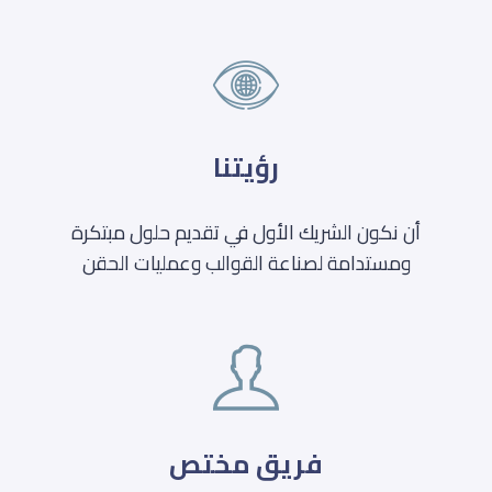
رؤيتنا
أن نكون الشريك الأول في تقديم حلول مبتكرة
ومستدامة لصناعة القوالب وعمليات الحقن
فريق مختص