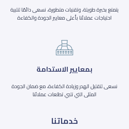
يتمتع بخبرة طويلة، وتقنيات متطورة، نسعى دائمًا لتلبية
احتياجات عملائنا بأعلى معايير الجودة والكفاءة
بمعايير الاستدامة
نسعى لتقليل الهدر وزيادة الكفاءة، مع ضمان الجودة
المثلى التي تلبي تطلعات عملائنا
خدماتنا