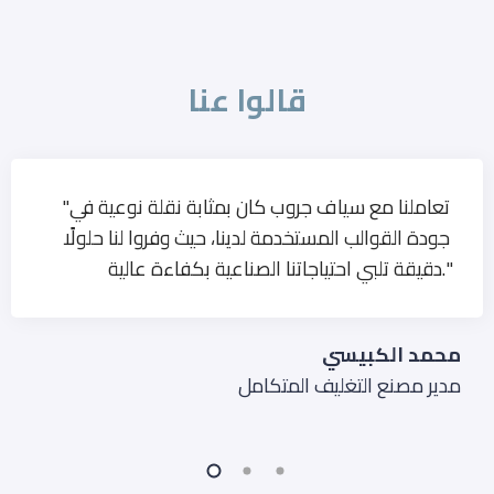
قالوا عنا
"تعاملنا مع سياف جروب كان بمثابة نقلة نوعية في
جودة القوالب المستخدمة لدينا، حيث وفروا لنا حلولًا
دقيقة تلبي احتياجاتنا الصناعية بكفاءة عالية."
محمد الكبيسي
مدير مصنع التغليف المتكامل