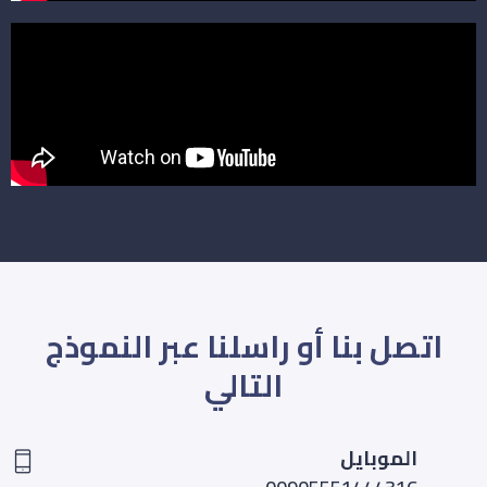
اتصل بنا أو راسلنا عبر النموذج
التالي
الموبايل