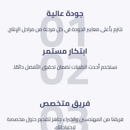
01
جودة عالية
02
نلتزم بأعلى معايير الجودة في كل مرحلة من مراحل الإنتاج.
ابتكار مستمر
نستخدم أحدث التقنيات لضمان تحقيق الأفضل دائمًا.
03
فريق متخصص
فريقنا من المهندسين والخبراء جاهز لتقديم حلول مخصصة
لاحتياجاتك.