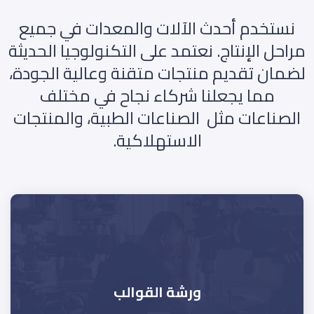
نستخدم أحدث الآلات والمعدات في جميع
مراحل الإنتاج. نعتمد على التكنولوجيا الحديثة
لضمان تقديم منتجات متقنة وعالية الجودة،
مما يجعلنا شركاء نجاح في مختلف
الصناعات مثل الصناعات الطبية، والمنتجات
الاستهلاكية.
ورشة القوالب