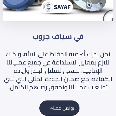
في سياف جروب
نحن ندرك أهمية الحفاظ على البيئة، ولذلك
نلتزم بمعايير الاستدامة في جميع عملياتنا
الإنتاجية. نسعى لتقليل الهدر وزيادة
الكفاءة، مع ضمان الجودة المثلى التي تلبي
تطلعات عملائنا وتحقق رضاهم الكامل.
تواصل معنا