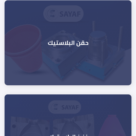
حقن البلاستيك