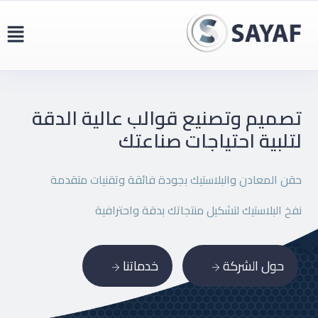
تصميم وتصنيع قوالب عالية
الدقة
لتلبية احتياجات صناعتك
حقن المعادن والبلاستيك بجودة فائقة وتقنيات متقدمة
نفخ البلاستيك لتشكيل منتجاتك بدقة واحترافية
حول الشركة
خدماتنا