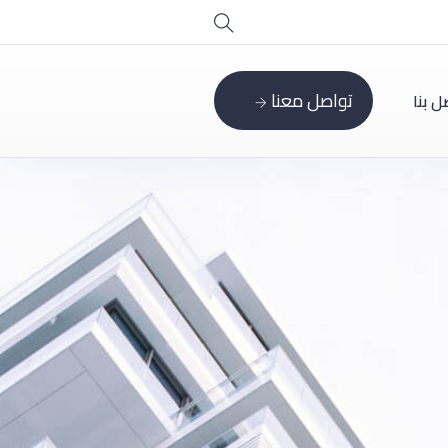
تواصل معنا
ل بنا