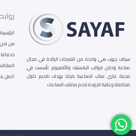
روابط
الرئيسية
من نحن
خدماتنا
سياف جروب هي واحدة من الشركات الرائدة في مجال
المقالا
صناعة وحقن قوالب البلاستيك والألمنيوم. تأسست في
اتصل بنا
مدينة غازي عنتاب الصناعية بتركيا بهدف تقديم حلول
متكاملة وعالية الجودة تخدم مختلف الصناعات
ned by Quality