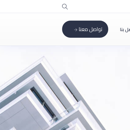
تواصل معنا
ل بنا