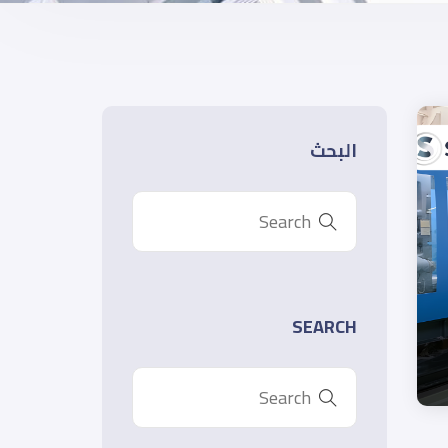
البحث
SEARCH