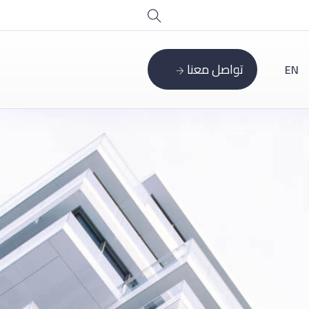
تواصل معنا
EN