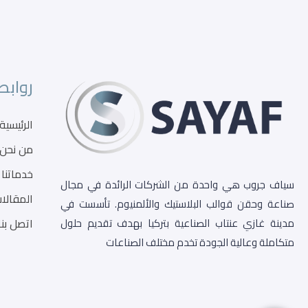
روابط
الرئيسية
من نحن
خدماتنا
سياف جروب هي واحدة من الشركات الرائدة في مجال
المقالا
صناعة وحقن قوالب البلاستيك والألمنيوم. تأسست في
اتصل بنا
مدينة غازي عنتاب الصناعية بتركيا بهدف تقديم حلول
متكاملة وعالية الجودة تخدم مختلف الصناعات